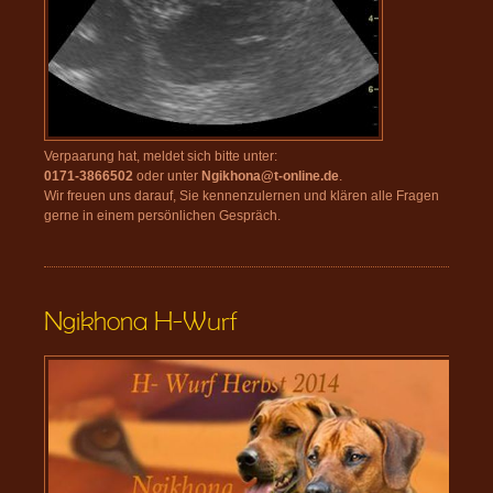
Verpaarung hat, meldet sich bitte unter:
0171-3866502
oder unter
Ngikhona@t-online.de
.
Wir freuen uns darauf, Sie kennenzulernen und klären alle Fragen
gerne in einem persönlichen Gespräch.
Ngikhona H-Wurf