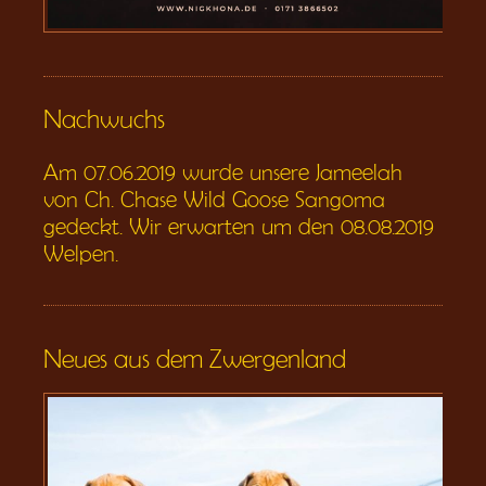
Nachwuchs
Am 07.06.2019 wurde unsere Jameelah
von Ch. Chase Wild Goose Sangoma
gedeckt. Wir erwarten um den 08.08.2019
Welpen.
Neues aus dem Zwergenland