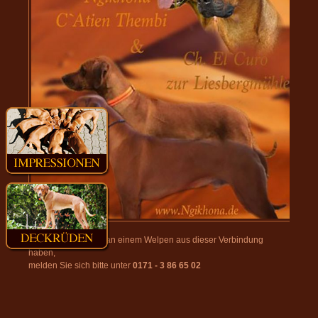
Wenn Sie Interesse an einem Welpen aus dieser Verbindung
haben,
melden Sie sich bitte unter
0171 - 3 86 65 02