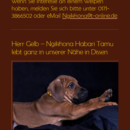
Wenn Sie Interesse an einem Welpen
haben, melden Sie sich bitte unter 0171-
3866502 oder eMail
Ngikhona@t-online.de
.
Herr Gelb – Ngikhona Habari Tamu
lebt ganz in unserer Nähe in Dissen