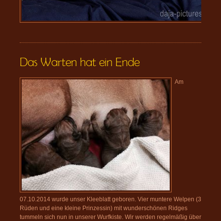
Das Warten hat ein Ende
Am
07.10.2014 wurde unser Kleeblatt geboren. Vier muntere Welpen (3
Rüden und eine kleine Prinzessin) mit wunderschönen Ridges
tummeln sich nun in unserer Wurfkiste. Wir werden regelmäßig über